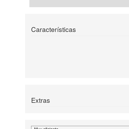
Características
Extras