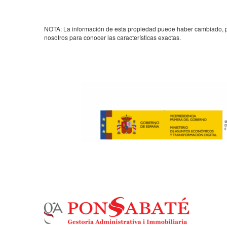
NOTA: La información de esta propiedad puede haber cambiado, por
nosotros para conocer las características exactas.