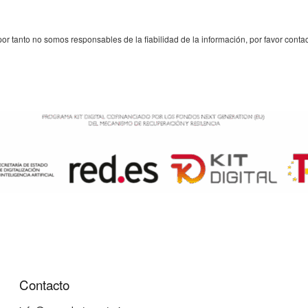
 tanto no somos responsables de la fiabilidad de la información, por favor conta
Contacto